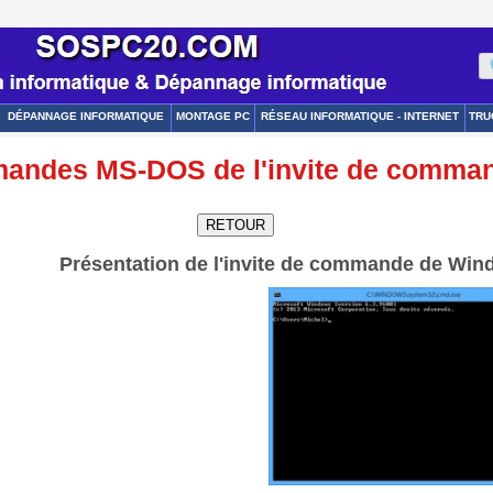
DÉPANNAGE INFORMATIQUE
MONTAGE PC
RÉSEAU INFORMATIQUE - INTERNET
TRU
mmandes MS-DOS de l'invite de comm
Présentation de l'invite de commande de Win