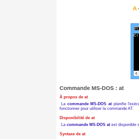
A
Commande MS-DOS : at
À propos de at
La
commande MS-DOS at
planifie l'exé
fonctionner pour utiliser la commande AT.
Disponibilité de at
La
commande MS-DOS at
est disponible 
Syntaxe de at