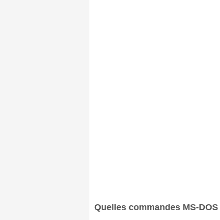
Quelles commandes MS-DOS pe