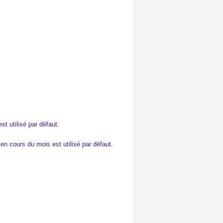
t utilisé par défaut.
en cours du mois est utilisé par défaut.