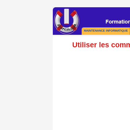
MAINTENANCE INFORMATIQUE
Utiliser les co