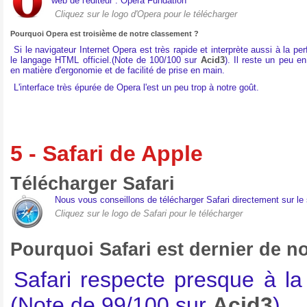
web de l'éditeur : Opera Fundation
Cliquez sur le logo d'Opera pour le télécharger
Pourquoi Opera est troisième de notre classement ?
Si le navigateur Internet Opera est très rapide et interprète aussi à la per
le langage HTML officiel.(Note de 100/100 sur
Acid3
). Il reste un peu en 
en matière d'ergonomie et de facilité de prise en main.
L'interface très épurée de Opera l'est un peu trop à notre goût.
5 - Safari de Apple
Télécharger Safari
Nous vous conseillons de télécharger Safari directement sur le s
Cliquez sur le logo de Safari pour le télécharger
Pourquoi Safari est dernier de n
Safari respecte presque à la 
(Note de 99/100 sur
Acid3
)