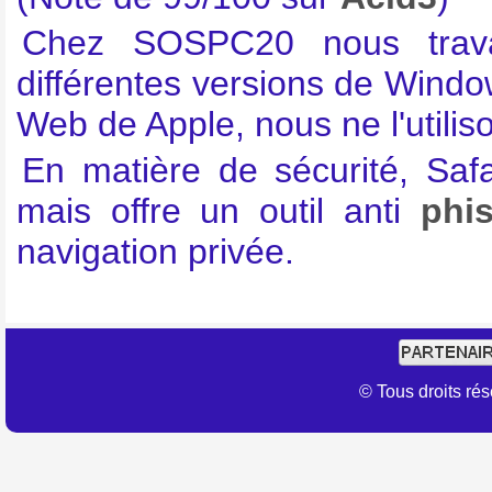
Chez SOSPC20 nous trava
différentes versions de Wind
Web de Apple, nous ne l'utilis
En matière de sécurité, Safa
mais offre un outil anti
phi
navigation privée.
© Tous droits r