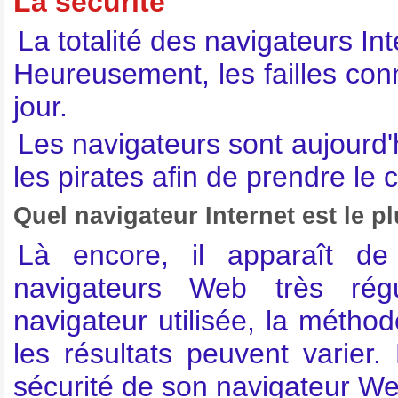
La sécurité
La totalité des navigateurs In
Heureusement, les failles con
jour.
Les navigateurs sont aujourd'h
les pirates afin de prendre le 
Quel navigateur Internet est le p
Là encore, il apparaît de
navigateurs Web très rég
navigateur utilisée, la méthode
les résultats peuvent varier.
sécurité de son navigateur We