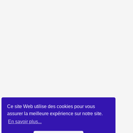
Ce site Web utilise des cookies pour vous
assurer la meilleure expérience sur notre site.
En savoir plus...