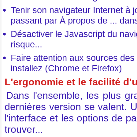
Tenir son navigateur Internet à 
passant par À propos de ... dans
Désactiver le Javascript du navi
risque...
Faire attention aux sources de
installez (Chrome et Firefox)
L'ergonomie et le facilité d'u
Dans l'ensemble, les plus gr
dernières version se valent. Un
l'interface et les options de p
trouver...