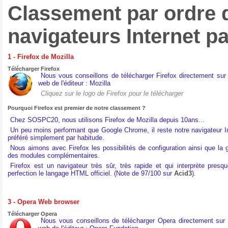
Classement par ordre 
navigateurs Internet p
1 - Firefox de Mozilla
Télécharger Firefox
Nous vous conseillons de télécharger Firefox directement sur 
web de l'éditeur : Mozilla
Cliquez sur le logo de Firefox pour le télécharger
Pourquoi Firefox est premier de notre classement ?
Chez SOSPC20, nous utilisons Firefox de Mozilla depuis 10ans...
Un peu moins performant que Google Chrome, il reste notre navigateur I
préféré simplement par habitude.
Nous aimons avec Firefox les possibilités de configuration ainsi que la 
des modules complémentaires.
Firefox est un navigateur très sûr, très rapide et qui interprète presq
perfection le langage HTML officiel. (Note de 97/100 sur
Acid3
).
3 - Opera Web browser
Télécharger Opera
Nous vous conseillons de télécharger Opera directement sur 