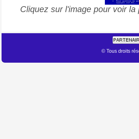
Cliquez sur l'image pour voir l
© Tous droits r