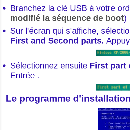
Branchez la clé USB à votre ord
modifié la séquence de boot
)
Sur l'écran qui s'affiche, sélect
First and Second parts.
Appuye
Sélectionnez ensuite
First par
Entrée .
Le programme d'installatio