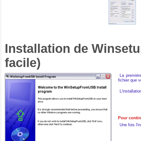
Installation de Winse
facile)
La première
fichier que 
L'installat
Pour contin
Une fois l'